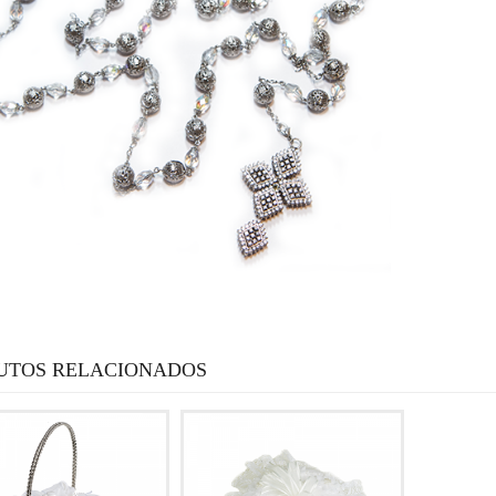
UTOS RELACIONADOS