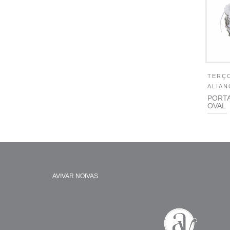
TERÇO
ALIAN
PORTA
OVAL
AVIVAR NOIVAS