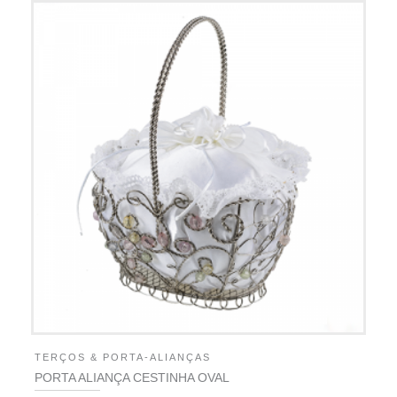
TERÇOS & PORTA-ALIANÇAS
PORTA ALIANÇA CESTINHA OVAL