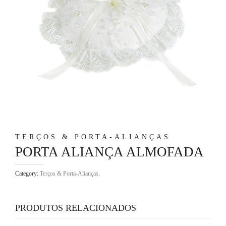
TERÇOS & PORTA-ALIANÇAS
PORTA ALIANÇA ALMOFADA
Category:
Terços & Porta-Alianças
.
PRODUTOS RELACIONADOS