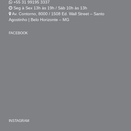
+55 31 99195 3337
Seg à Sex 13h às 19h / Sáb 10h às 13h
Av. Contorno, 8000 / 1508 Ed. Wall Street – Santo
Agostinho | Belo Horizonte – MG
FACEBOOK
INSTAGRAM