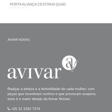
PORTA ALIANÇA CESTINHA QUAD
AVIVAR NOIVAS
Realçar a beleza e a feminilidade de cada mulher, com
peças que incentivam sonhos e que provocam suspiros,
esse é o maior desejo da Avivar Noivas.
+55 31 3292 7376