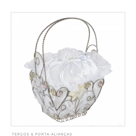
TERÇOS & PORTA-ALIANÇAS