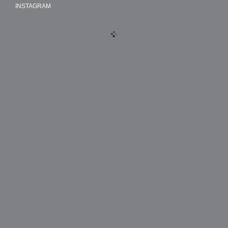
INSTAGRAM