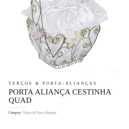
TERÇOS & PORTA-ALIANÇAS
PORTA ALIANÇA CESTINHA
QUAD
Category:
Terços & Porta-Alianças
.