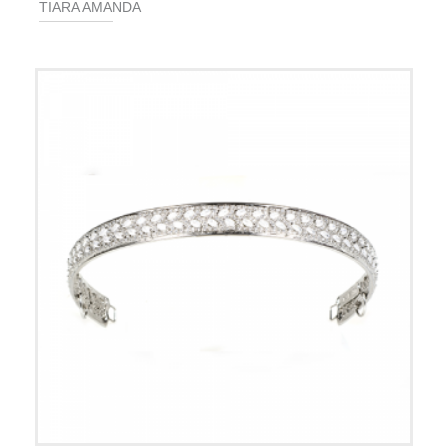
TIARA AMANDA