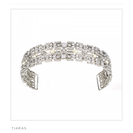
TIARAS