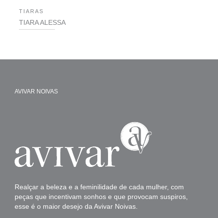
TIARAS
TIARA ALESSA
AVIVAR NOIVAS
Realçar a beleza e a feminilidade de cada mulher, com
peças que incentivam sonhos e que provocam suspiros,
esse é o maior desejo da Avivar Noivas.