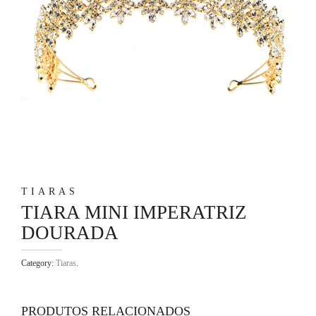
TIARAS
TIARA MINI IMPERATRIZ
DOURADA
Category:
Tiaras
.
PRODUTOS RELACIONADOS